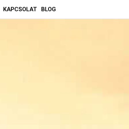
KAPCSOLAT
BLOG