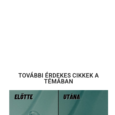
TOVÁBBI ÉRDEKES CIKKEK A
TÉMÁBAN